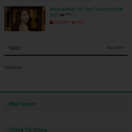
Mashup Nhạc Trẻ Tâm Trạng Hay Nhất
6005
2021
-
1/20/2021
55:00
TAGS
Đọc thêm
Facebook
Nhạc Dance
Thông Tin Chung