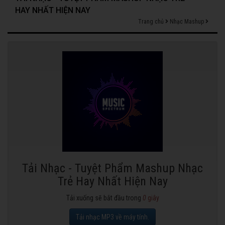
HAY NHẤT HIỆN NAY
Trang chủ
Nhạc Mashup
Tải Nhạc - Tuyệt Phẩm Mashup Nhạc
Trẻ Hay Nhất Hiện Nay
Tải xuống sẽ bắt đầu trong
0
giây
Tải nhạc MP3 về máy tính.