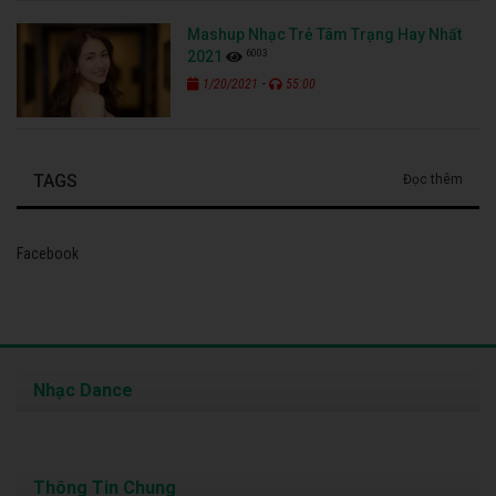
Mashup Nhạc Trẻ Tâm Trạng Hay Nhất
6003
2021
-
1/20/2021
55:00
TAGS
Đọc thêm
Facebook
Nhạc Dance
Thông Tin Chung