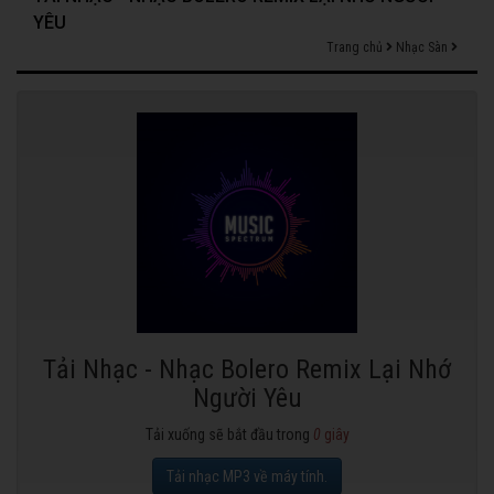
YÊU
Trang chủ
Nhạc Sàn
Tải Nhạc - Nhạc Bolero Remix Lại Nhớ
Người Yêu
Tải xuống sẽ bắt đầu trong
0
giây
Tải nhạc MP3 về máy tính.