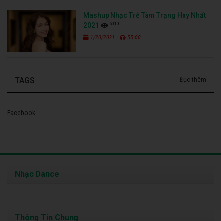
Mashup Nhạc Trẻ Tâm Trạng Hay Nhất
6010
2021
-
1/20/2021
55:00
TAGS
Đọc thêm
Facebook
Nhạc Dance
Thông Tin Chung