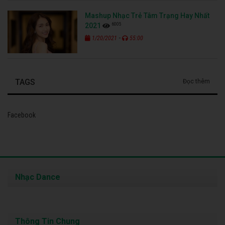
Mashup Nhạc Trẻ Tâm Trạng Hay Nhất
6005
2021
-
1/20/2021
55:00
TAGS
Đọc thêm
Facebook
Nhạc Dance
Thông Tin Chung