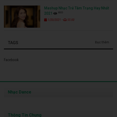
Mashup Nhạc Trẻ Tâm Trạng Hay Nhất
6005
2021
-
1/20/2021
55:00
TAGS
Đọc thêm
Facebook
Nhạc Dance
Thông Tin Chung