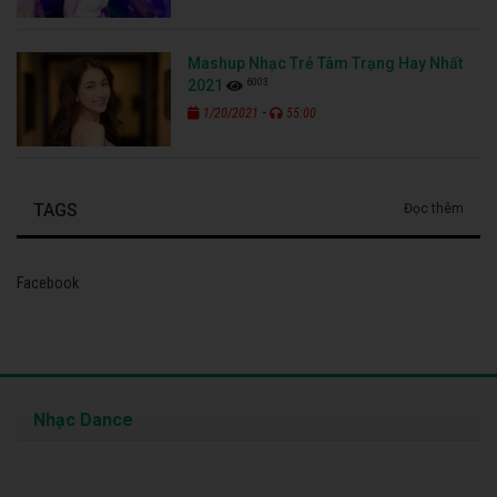
Mashup Nhạc Trẻ Tâm Trạng Hay Nhất
6003
2021
-
1/20/2021
55:00
TAGS
Đọc thêm
Facebook
Nhạc Dance