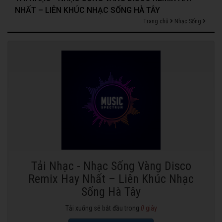
NHẤT – LIÊN KHÚC NHẠC SỐNG HÀ TÂY
Trang chủ
Nhạc Sống
Tải Nhạc - Nhạc Sống Vàng Disco
Remix Hay Nhất – Liên Khúc Nhạc
Sống Hà Tây
Tải xuống sẽ bắt đầu trong
0
giây