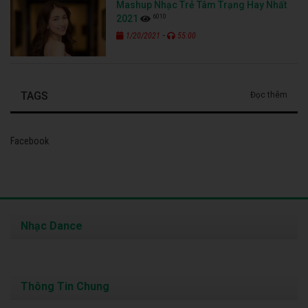
Mashup Nhạc Trẻ Tâm Trạng Hay Nhất
6010
2021
-
1/20/2021
55:00
TAGS
Đọc thêm
Facebook
Nhạc Dance
Thông Tin Chung