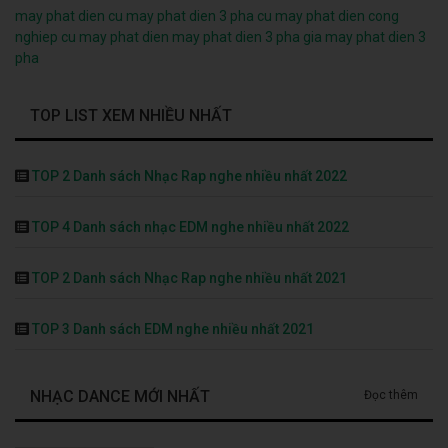
may phat dien cu
may phat dien 3 pha cu
may phat dien cong
nghiep cu
may phat dien
may phat dien 3 pha
gia may phat dien 3
pha
TOP LIST XEM NHIỀU NHẤT
TOP 2 Danh sách Nhạc Rap nghe nhiều nhất 2022
TOP 4 Danh sách nhạc EDM nghe nhiều nhất 2022
TOP 2 Danh sách Nhạc Rap nghe nhiều nhất 2021
TOP 3 Danh sách EDM nghe nhiều nhất 2021
NHẠC DANCE MỚI NHẤT
Đọc thêm