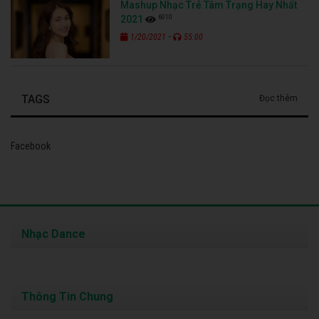
Mashup Nhạc Trẻ Tâm Trạng Hay Nhất
6010
2021
-
1/20/2021
55:00
TAGS
Đọc thêm
Facebook
Nhạc Dance
Thông Tin Chung