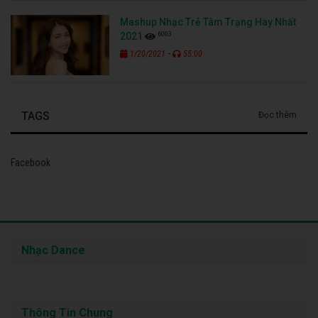
Mashup Nhạc Trẻ Tâm Trạng Hay Nhất
6003
2021
-
1/20/2021
55:00
TAGS
Đọc thêm
Facebook
Nhạc Dance
Thông Tin Chung