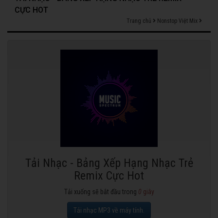
CỰC HOT
Trang chủ
Nonstop Việt Mix
Tải Nhạc - Bảng Xếp Hạng Nhạc Trẻ
Remix Cực Hot
Tải xuống sẽ bắt đầu trong
0
giây
Tải nhạc MP3 về máy tính.