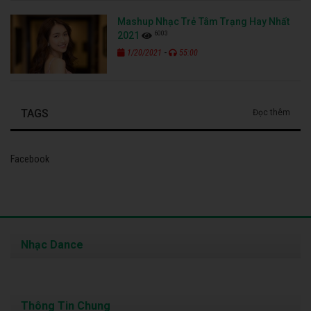
Mashup Nhạc Trẻ Tâm Trạng Hay Nhất
6003
2021
-
1/20/2021
55:00
TAGS
Đọc thêm
Facebook
Nhạc Dance
Thông Tin Chung