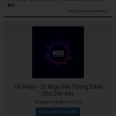
BAY
Trang chủ
Nonstop Việt Mix
Tải Nhạc - Dj Nhạc Bay Phòng Dành
Cho Dân Bay
Tải xuống sẽ bắt đầu trong
0
giây
Tải nhạc MP3 về máy tính.