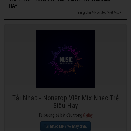
HAY
Trang chủ
Nonstop Việt Mix
Tải Nhạc - Nonstop Việt Mix Nhạc Trẻ
Siêu Hay
Tải xuống sẽ bắt đầu trong
0
giây
Tải nhạc MP3 về máy tính.