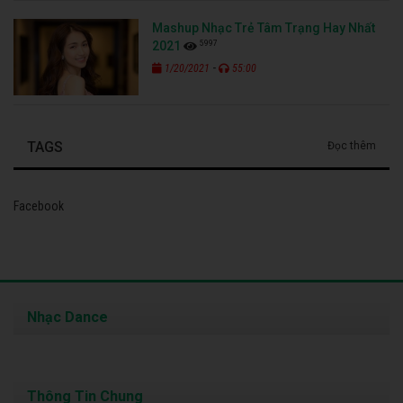
Mashup Nhạc Trẻ Tâm Trạng Hay Nhất
5997
2021
-
1/20/2021
55:00
TAGS
Đọc thêm
Facebook
Nhạc Dance
Thông Tin Chung