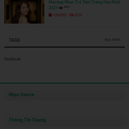
Mashup Nhạc Trẻ Tâm Trạng Hay Nhất
6005
2021
-
1/20/2021
55:00
TAGS
Đọc thêm
Facebook
Nhạc Dance
Thông Tin Chung