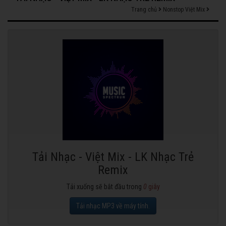
Trang chủ
Nonstop Việt Mix
Tải Nhạc - Việt Mix - LK Nhạc Trẻ
Remix
Tải xuống sẽ bắt đầu trong
0
giây
Tải nhạc MP3 về máy tính.